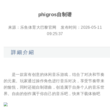
phigros自制谱
来源：
乐鱼体育大巴黎官网
发布时间：2026-05-11
09:25:37
詳細介紹
是一款富有创意的休闲音乐游戏，结合了对决和节奏
的元素。玩家通过操作角色进行音乐对决，享受节奏带来
的愉悦，同时还能自制谱曲，创造属于自身个人的音乐世
界。自由的创作属于你自己的音乐吧，快来下载体验吧