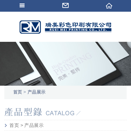
首页
>
产品展示
首页
>
产品展示