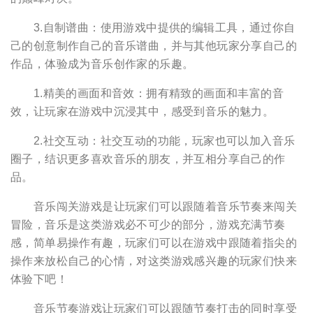
3.自制谱曲：使用游戏中提供的编辑工具，通过你自
己的创意制作自己的音乐谱曲，并与其他玩家分享自己的
作品，体验成为音乐创作家的乐趣。
1.精美的画面和音效：拥有精致的画面和丰富的音
效，让玩家在游戏中沉浸其中，感受到音乐的魅力。
2.社交互动：社交互动的功能，玩家也可以加入音乐
圈子，结识更多喜欢音乐的朋友，并互相分享自己的作
品。
音乐闯关游戏是让玩家们可以跟随着音乐节奏来闯关
冒险，音乐是这类游戏必不可少的部分，游戏充满节奏
感，简单易操作有趣，玩家们可以在游戏中跟随着指尖的
操作来放松自己的心情，对这类游戏感兴趣的玩家们快来
体验下吧！
音乐节奏游戏让玩家们可以跟随节奏打击的同时享受