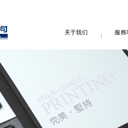
Self
关于我们
服務