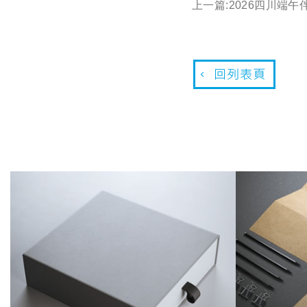
上一篇:
2026四川端