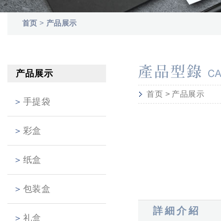
首页
>
产品展示
产品展示
首页
>
产品展示
手提袋
彩盒
纸盒
包装盒
詳細介紹
礼盒